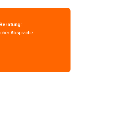
Beratung:
scher Absprache