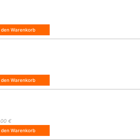
n den Warenkorb
n den Warenkorb
,00 €
n den Warenkorb