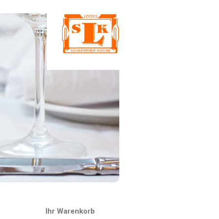
Ihr Warenkorb