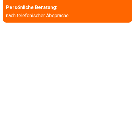
Persönliche Beratung:
nach telefonischer Absprache