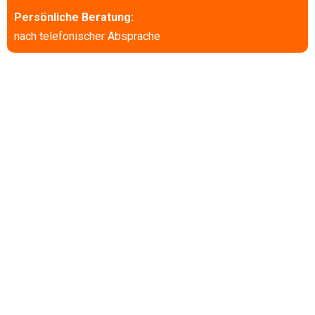
Persönliche Beratung:
nach telefonischer Absprache