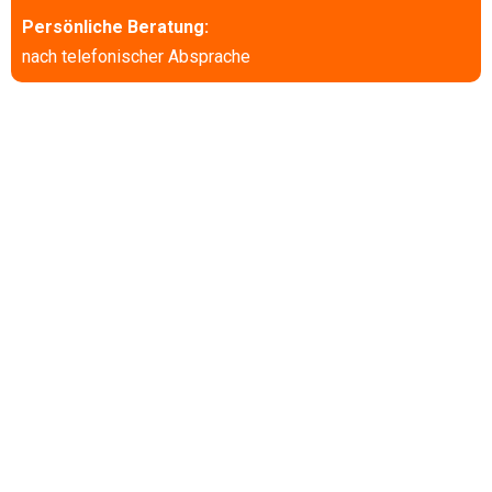
Persönliche Beratung:
nach telefonischer Absprache