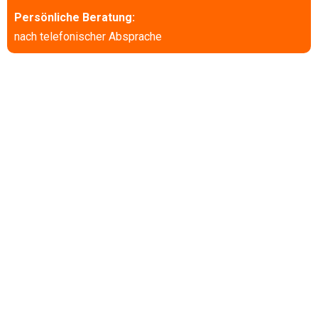
Persönliche Beratung:
nach telefonischer Absprache