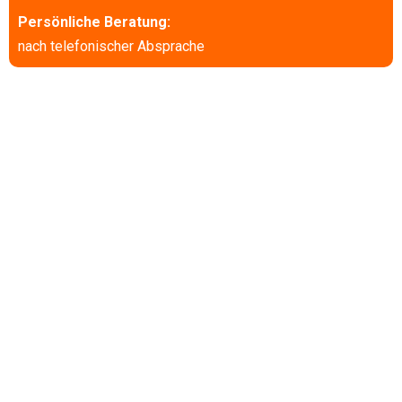
Persönliche Beratung:
nach telefonischer Absprache