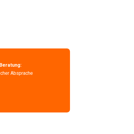
Beratung:
scher Absprache