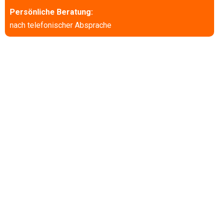
Persönliche Beratung:
nach telefonischer Absprache