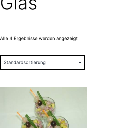
Glas
Alle 4 Ergebnisse werden angezeigt