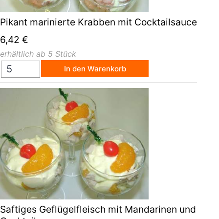
Pikant marinierte Krabben mit Cocktailsauce
6,42
€
erhältlich ab 5 Stück
In den Warenkorb
Saftiges Geflügelfleisch mit Mandarinen und