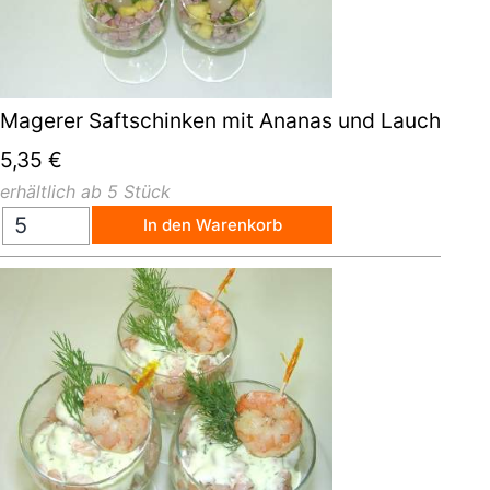
Magerer Saftschinken mit Ananas und Lauch
5,35
€
erhältlich ab 5 Stück
In den Warenkorb