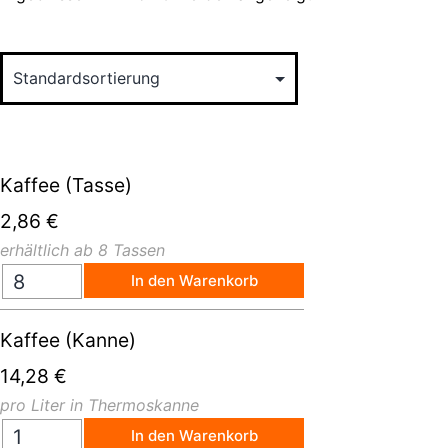
Kaffee (Tasse)
2,86
€
erhältlich ab 8 Tassen
In den Warenkorb
Kaffee (Kanne)
14,28
€
pro Liter in Thermoskanne
In den Warenkorb