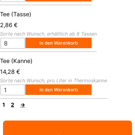
Tee (Tasse)
2,86
€
Sorte nach Wunsch, erhältlich ab 8 Tassen
In den Warenkorb
Tee (Kanne)
14,28
€
Sorte nach Wunsch, pro Liter in Thermoskanne
In den Warenkorb
1
2
→