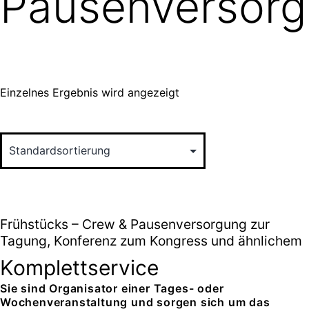
Pausenversor
Einzelnes Ergebnis wird angezeigt
Frühstücks – Crew & Pausenversorgung zur
Tagung, Konferenz zum Kongress und ähnlichem
Komplettservice
Sie sind Organisator einer Tages- oder
Wochenveranstaltung und sorgen sich um das