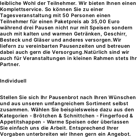
leibliche Wohl der Teilnehmer.
Wir bieten Ihnen einen
Komplettservice.
So können Sie zu einer
Tagesveranstaltung mit 50 Personen einen
Teilnehmer für einen Paketpreis ab 35,00 Euro
während drei Pausen nicht nur mit Speisen sondern
auch mit kalten und warmen Getränken, Geschirr,
Besteck und Gläser und anderes versorgen.
Wir
liefern zu vereinbarten Pausenzeiten und betreuen
dabei auch gern die Versorgung.
Natürlich sind wir
auch für Veranstaltungen in kleinen Rahmen stets Ihr
Partner.
Individuell
Stellen Sie sich Ihr Pausenbrot nach Ihren Wünschen
und aus unseren umfangreichem Sortiment selbst
zusammen.
Wählen Sie beispielsweise dazu aus den
Kategorien
- Brötchen & Schnittchen
- Fingerfood &
Appetitshappen
- Warme Speisen
oder überlassen
Sie einfach uns die Arbeit. Entsprechend Ihrer
Vorgaben unterbreiten wir Ihnen gern ein Angebot.